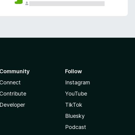
Community
Follow
Connect
Instagram
Contribute
YouTube
Developer
TikTok
Bluesky
Podcast