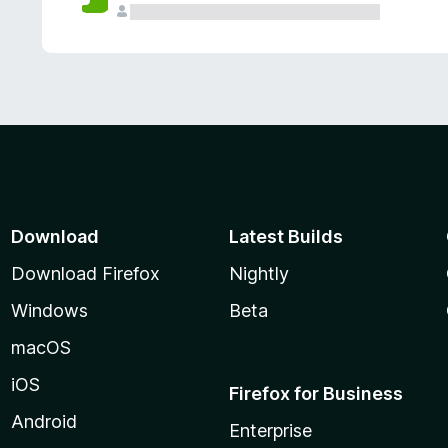
Download
Latest Builds
Download Firefox
Nightly
Windows
Beta
macOS
iOS
Firefox for Business
Android
Enterprise