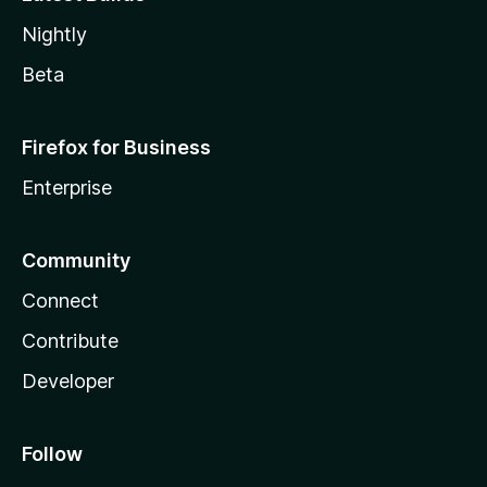
Nightly
Beta
Firefox for Business
Enterprise
Community
Connect
Contribute
Developer
Follow