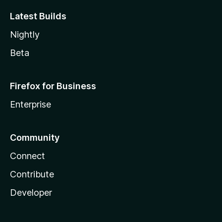
Latest Builds
Nightly
Beta
Firefox for Business
Enterprise
Community
Connect
Contribute
Developer