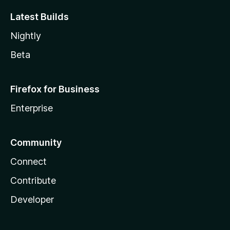
Latest Builds
Nightly
Beta
Firefox for Business
Enterprise
Community
Connect
Contribute
Developer