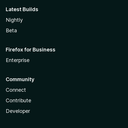
Latest Builds
Nightly
Beta
Firefox for Business
Enterprise
Community
Connect
Contribute
Developer