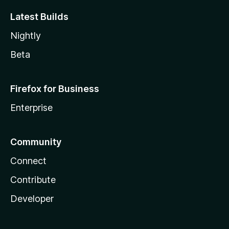
Latest Builds
Nightly
Beta
Firefox for Business
Enterprise
Community
Connect
Contribute
Developer