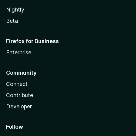
Nightly
Beta
Firefox for Business
Enterprise
Community
Connect
Contribute
Developer
Follow