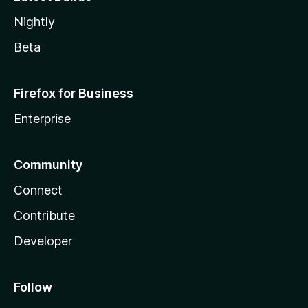
Nightly
Beta
Firefox for Business
Enterprise
Community
Connect
Contribute
Developer
Follow