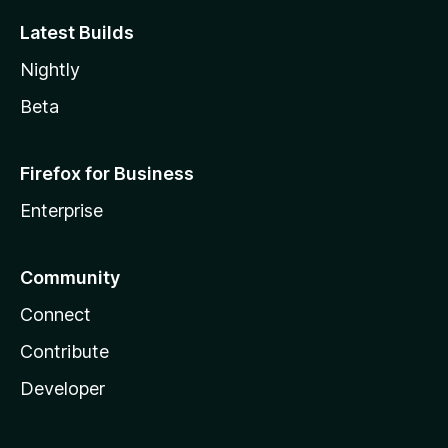
Latest Builds
Nightly
Beta
Firefox for Business
Enterprise
Community
Connect
Contribute
Developer