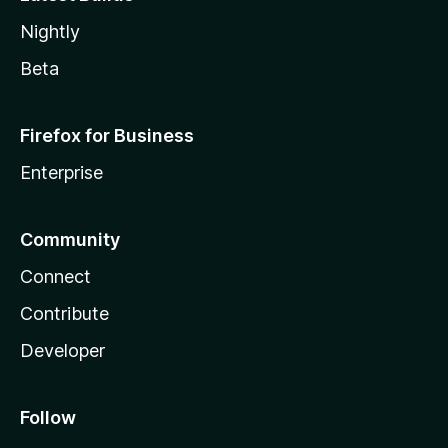
Nightly
Beta
Firefox for Business
Enterprise
Community
Connect
Contribute
Developer
Follow