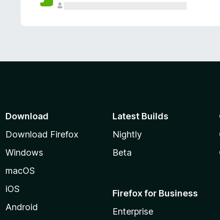
Download
Latest Builds
Download Firefox
Nightly
Windows
Beta
macOS
iOS
Firefox for Business
Android
Enterprise