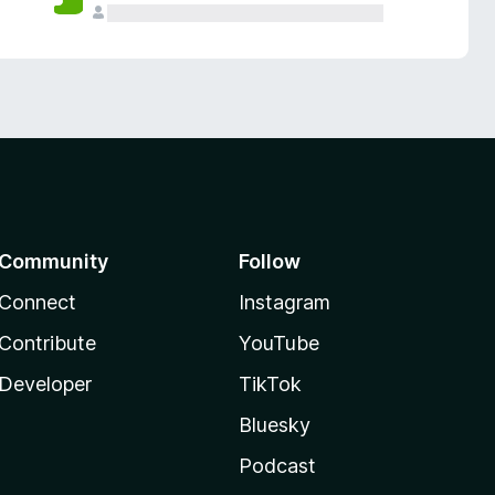
Community
Follow
Connect
Instagram
Contribute
YouTube
Developer
TikTok
Bluesky
Podcast