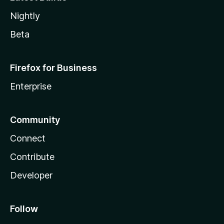
Nightly
Beta
Firefox for Business
Enterprise
Community
Connect
Contribute
Developer
Follow