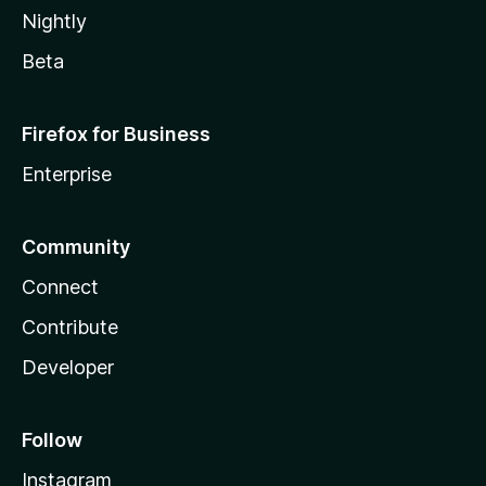
Nightly
Beta
Firefox for Business
Enterprise
Community
Connect
Contribute
Developer
Follow
Instagram