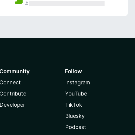
Community
Follow
Connect
Instagram
Contribute
YouTube
Developer
TikTok
Bluesky
Podcast