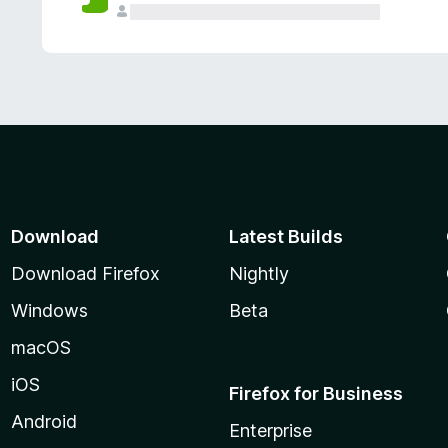
Download
Latest Builds
Download Firefox
Nightly
Windows
Beta
macOS
iOS
Firefox for Business
Android
Enterprise