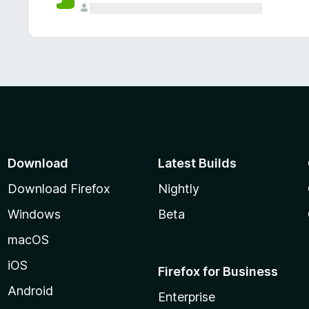
Download
Latest Builds
Download Firefox
Nightly
Windows
Beta
macOS
iOS
Firefox for Business
Android
Enterprise