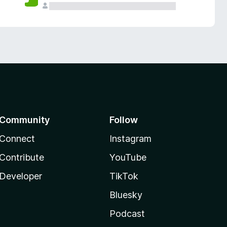
Community
Follow
Connect
Instagram
Contribute
YouTube
Developer
TikTok
Bluesky
Podcast