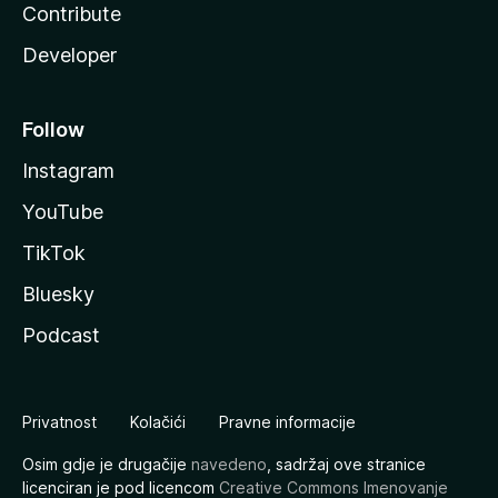
Contribute
Developer
Follow
Instagram
YouTube
TikTok
Bluesky
Podcast
Privatnost
Kolačići
Pravne informacije
Osim gdje je drugačije
navedeno
, sadržaj ove stranice
licenciran je pod licencom
Creative Commons Imenovanje