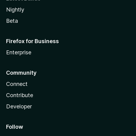
Nightly
Beta
Firefox for Business
Enterprise
Community
Connect
Contribute
Developer
Follow