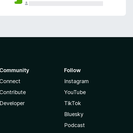
Community
Follow
Connect
Instagram
Contribute
YouTube
Developer
TikTok
Bluesky
Podcast