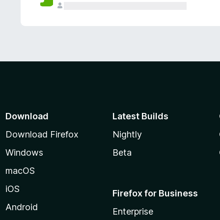
Download
Latest Builds
Download Firefox
Nightly
Windows
Beta
macOS
iOS
Firefox for Business
Android
Enterprise