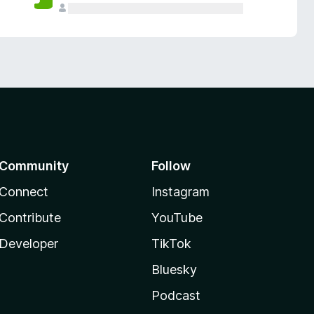
Community
Follow
Connect
Instagram
Contribute
YouTube
Developer
TikTok
Bluesky
Podcast