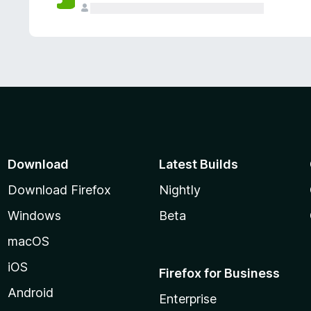
Download
Latest Builds
Download Firefox
Nightly
Windows
Beta
macOS
iOS
Firefox for Business
Android
Enterprise