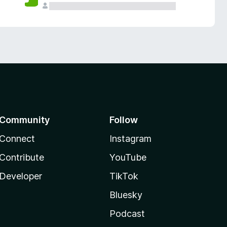
Community
Follow
Connect
Instagram
Contribute
YouTube
Developer
TikTok
Bluesky
Podcast