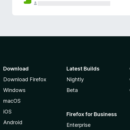
Download
Latest Builds
Download Firefox
Nightly
Windows
Beta
macOS
iOS
Firefox for Business
Android
Enterprise