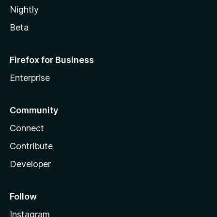
Nightly
Beta
Firefox for Business
Enterprise
Community
Connect
Contribute
Developer
Follow
Instagram