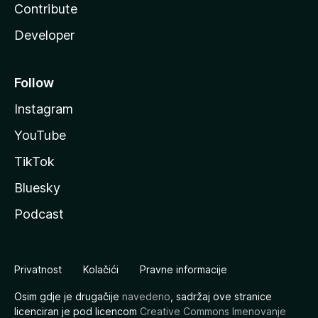
Contribute
Developer
Follow
Instagram
YouTube
TikTok
Bluesky
Podcast
Privatnost
Kolačići
Pravne informacije
Osim gdje je drugačije
navedeno
, sadržaj ove stranice
licenciran je pod licencom
Creative Commons Imenovanje