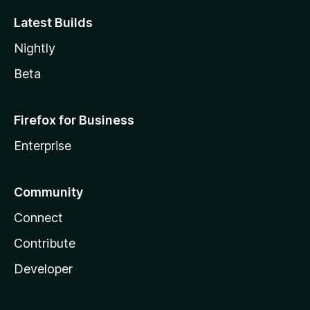
Latest Builds
Nightly
Beta
Firefox for Business
Enterprise
Community
Connect
Contribute
Developer