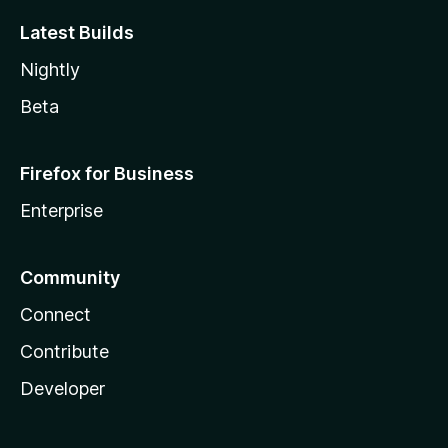
Latest Builds
Nightly
Beta
Firefox for Business
Enterprise
Community
Connect
Contribute
Developer