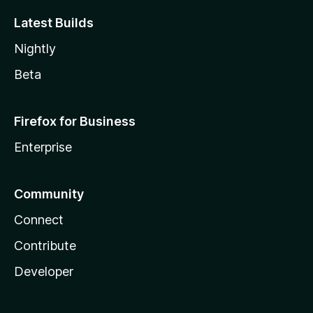
Latest Builds
Nightly
Beta
Firefox for Business
Enterprise
Community
Connect
Contribute
Developer