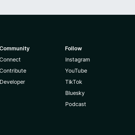
Community
Follow
Connect
Instagram
Contribute
YouTube
Developer
TikTok
Bluesky
Podcast