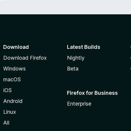
Download
Latest Builds
Download Firefox
Nightly
Windows
Beta
macOS
iOS
Firefox for Business
Android
Enterprise
Linux
All