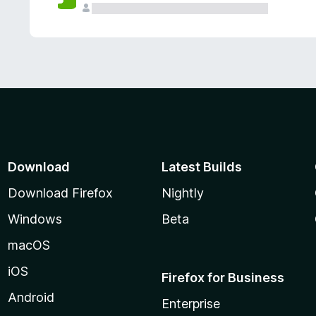
Download
Latest Builds
Download Firefox
Nightly
Windows
Beta
macOS
iOS
Firefox for Business
Android
Enterprise