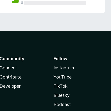
Community
Follow
Connect
Instagram
Contribute
YouTube
Developer
TikTok
Bluesky
Podcast