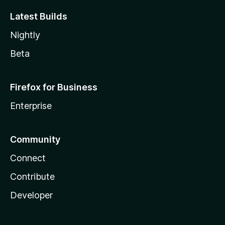
Latest Builds
Nightly
Beta
Firefox for Business
Enterprise
Community
Connect
Contribute
Developer