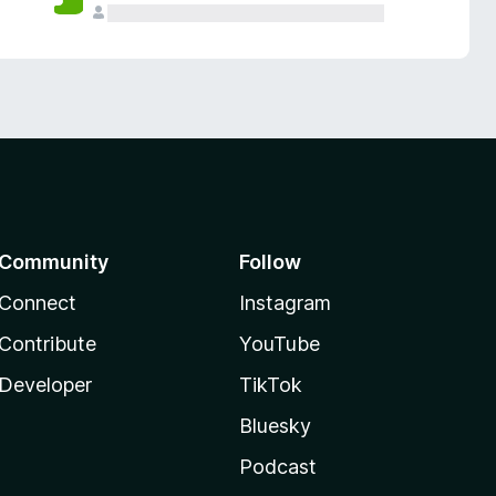
Community
Follow
Connect
Instagram
Contribute
YouTube
Developer
TikTok
Bluesky
Podcast