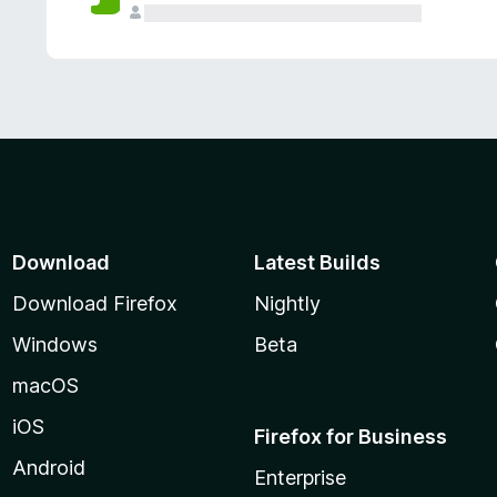
Download
Latest Builds
Download Firefox
Nightly
Windows
Beta
macOS
iOS
Firefox for Business
Android
Enterprise