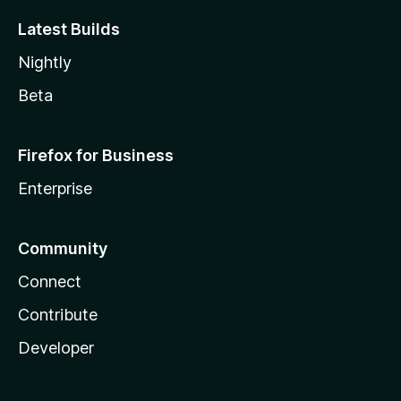
Latest Builds
Nightly
Beta
Firefox for Business
Enterprise
Community
Connect
Contribute
Developer