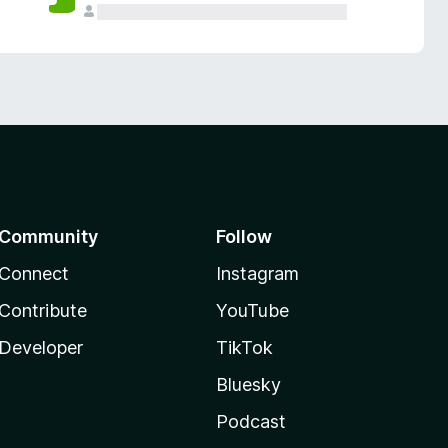
Community
Follow
Connect
Instagram
Contribute
YouTube
Developer
TikTok
Bluesky
Podcast