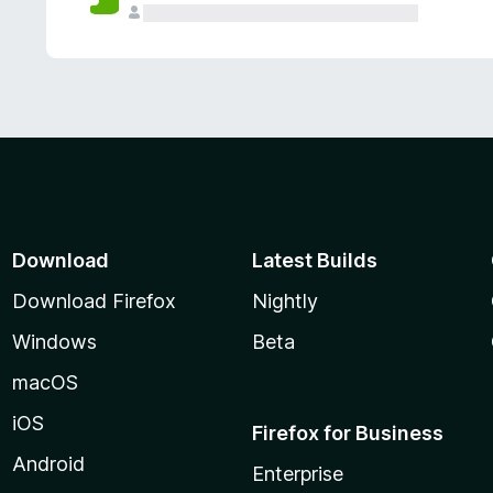
Download
Latest Builds
Download Firefox
Nightly
Windows
Beta
macOS
iOS
Firefox for Business
Android
Enterprise