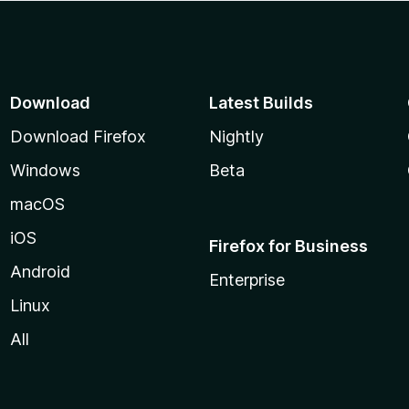
Download
Latest Builds
Download Firefox
Nightly
Windows
Beta
macOS
iOS
Firefox for Business
Android
Enterprise
Linux
All