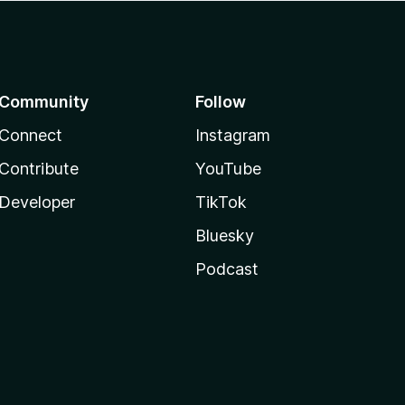
Community
Follow
Connect
Instagram
Contribute
YouTube
Developer
TikTok
Bluesky
Podcast