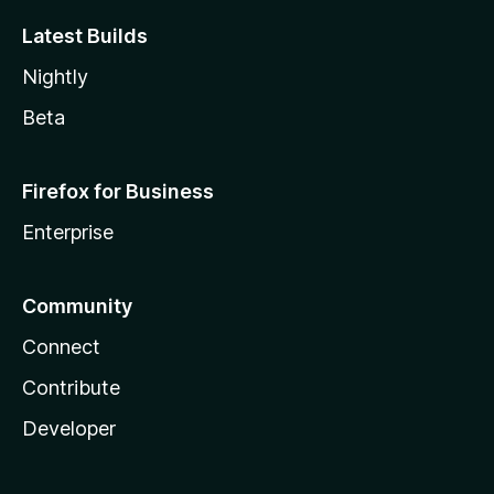
Latest Builds
Nightly
Beta
Firefox for Business
Enterprise
Community
Connect
Contribute
Developer