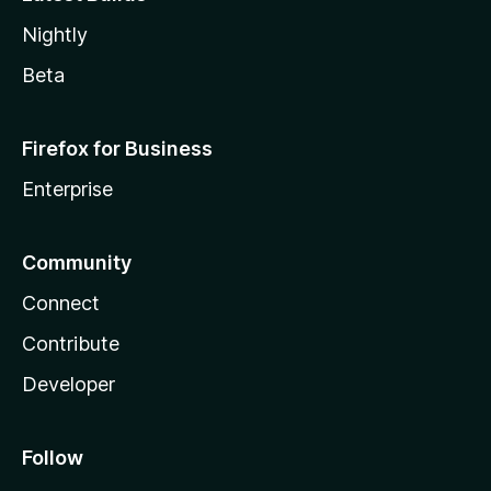
Nightly
Beta
Firefox for Business
Enterprise
Community
Connect
Contribute
Developer
Follow