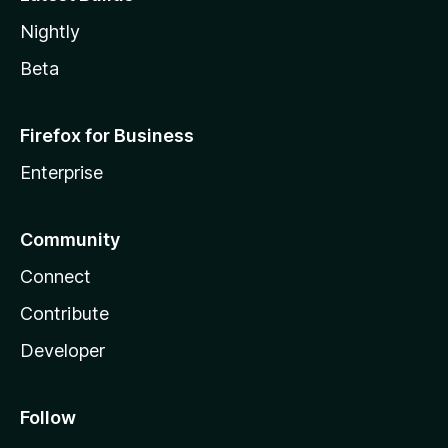
Nightly
Beta
Firefox for Business
Enterprise
Community
Connect
Contribute
Developer
Follow