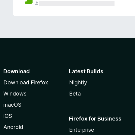
Download
Latest Builds
Download Firefox
Nightly
Windows
Beta
macOS
iOS
Firefox for Business
Android
Enterprise