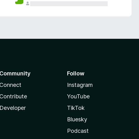
Community
Follow
Connect
Instagram
Contribute
YouTube
Developer
TikTok
Bluesky
Podcast