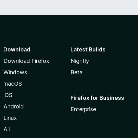
Download
Latest Builds
Download Firefox
Nightly
Windows
Beta
macOS
iOS
Firefox for Business
Android
Enterprise
Linux
All