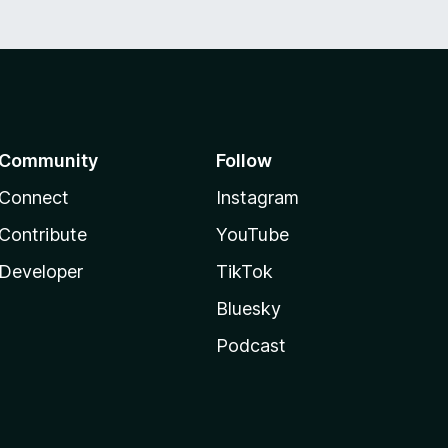
Community
Follow
Connect
Instagram
Contribute
YouTube
Developer
TikTok
Bluesky
Podcast