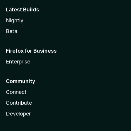
Latest Builds
Nightly
Beta
Firefox for Business
Enterprise
Community
Connect
Contribute
Developer