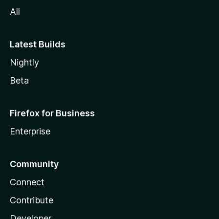
All
Latest Builds
Nightly
Beta
Firefox for Business
Enterprise
Community
Connect
Contribute
Developer