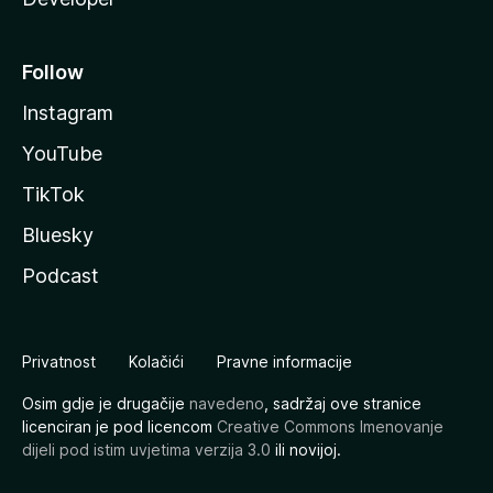
Follow
Instagram
YouTube
TikTok
Bluesky
Podcast
Privatnost
Kolačići
Pravne informacije
Osim gdje je drugačije
navedeno
, sadržaj ove stranice
licenciran je pod licencom
Creative Commons Imenovanje
dijeli pod istim uvjetima verzija 3.0
ili novijoj.