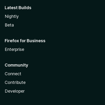
Latest Builds
Nightly
Beta
Firefox for Business
Enterprise
Community
Connect
Contribute
Developer