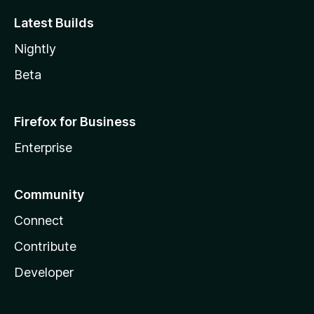
Latest Builds
Nightly
Beta
Firefox for Business
Enterprise
Community
Connect
Contribute
Developer