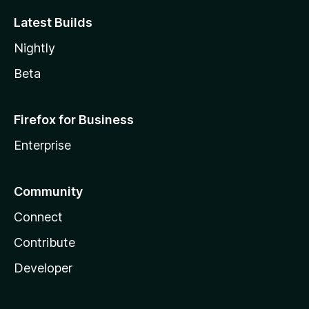
Latest Builds
Nightly
Beta
Firefox for Business
Enterprise
Community
Connect
Contribute
Developer