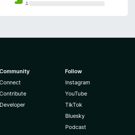
Community
Follow
Connect
Instagram
Contribute
YouTube
Developer
TikTok
Bluesky
Podcast