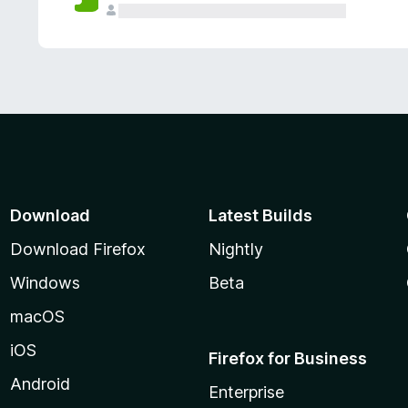
Download
Latest Builds
Download Firefox
Nightly
Windows
Beta
macOS
iOS
Firefox for Business
Android
Enterprise