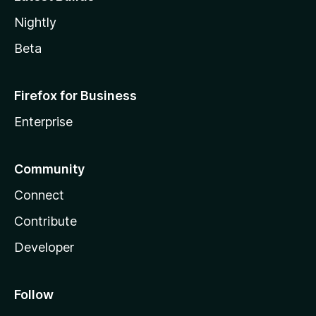
Nightly
Beta
Firefox for Business
Enterprise
Community
Connect
Contribute
Developer
Follow