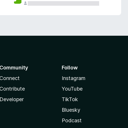
Community
Follow
Connect
Instagram
Contribute
YouTube
Developer
TikTok
Bluesky
Podcast