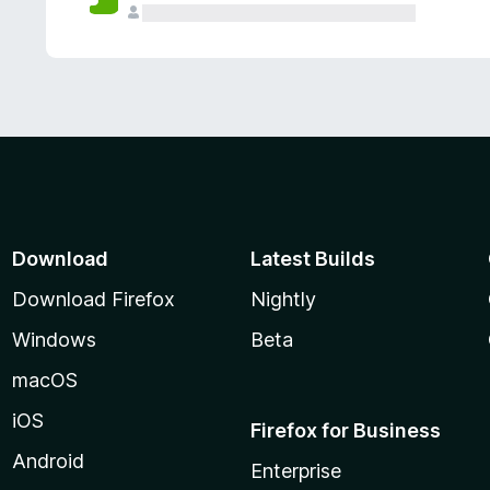
Download
Latest Builds
Download Firefox
Nightly
Windows
Beta
macOS
iOS
Firefox for Business
Android
Enterprise