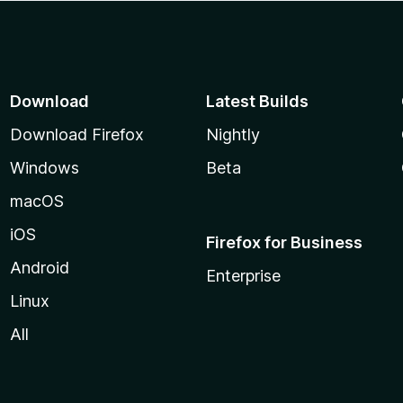
Download
Latest Builds
Download Firefox
Nightly
Windows
Beta
macOS
iOS
Firefox for Business
Android
Enterprise
Linux
All