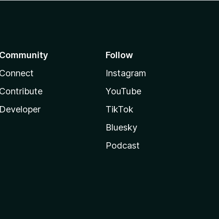
Community
Follow
Connect
Instagram
Contribute
YouTube
Developer
TikTok
Bluesky
Podcast