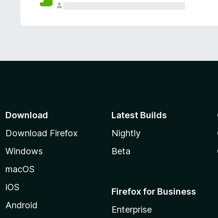
Download
Latest Builds
Download Firefox
Nightly
Windows
Beta
macOS
iOS
Firefox for Business
Android
Enterprise