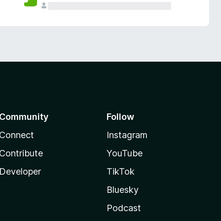
Community
Follow
Connect
Instagram
Contribute
YouTube
Developer
TikTok
Bluesky
Podcast