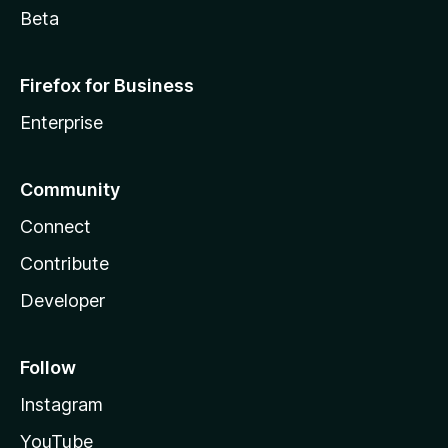
Beta
Firefox for Business
Enterprise
Community
Connect
Contribute
Developer
Follow
Instagram
YouTube