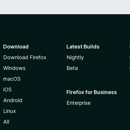
Download
Latest Builds
Download Firefox
Nightly
Windows
Beta
macOS
iOS
Firefox for Business
Android
Enterprise
Linux
All