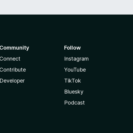
Community
Follow
Connect
Instagram
Contribute
YouTube
Developer
TikTok
Bluesky
Podcast