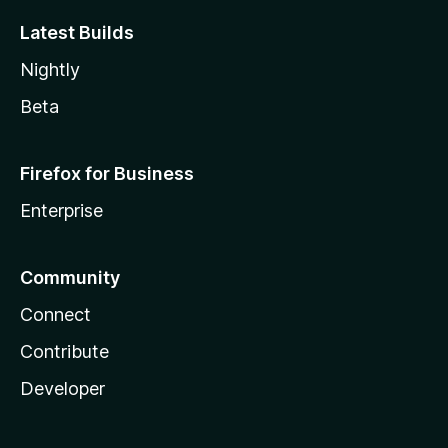
Latest Builds
Nightly
Beta
Firefox for Business
Enterprise
Community
Connect
Contribute
Developer